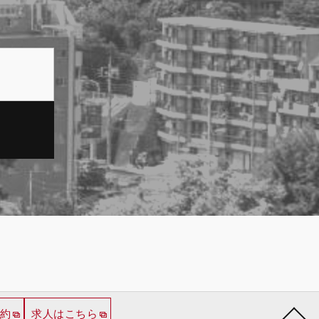
約
求人はこちら