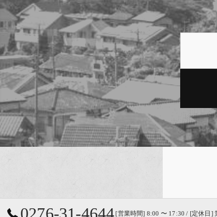
0276-31-4644
[営業時間] 8:00 〜 17:30 / [定休