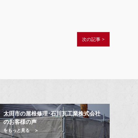
次の記事 >
太田市の屋根修理･石川瓦工業株式会社
のお客様の声
をもっと見る ＞