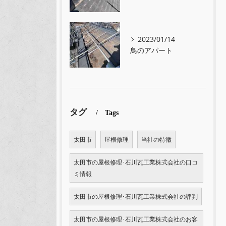
2023/01/14
鳥のアパート
タグ
Tags
太田市
屋根修理
当社の特徴
太田市の屋根修理･石川瓦工業株式会社の口コ
ミ情報
太田市の屋根修理･石川瓦工業株式会社の評判
太田市の屋根修理･石川瓦工業株式会社のお客