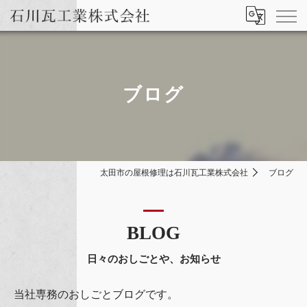
ブログ
太田市の屋根修理は石川瓦工業株式会社
ブログ
BLOG
日々のおしごとや、お知らせ
当社専務のおしごとブログです。