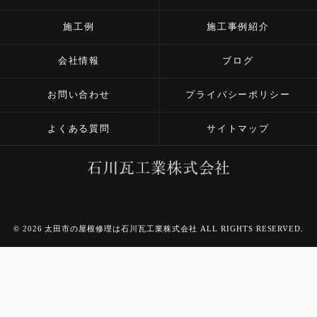
施工例
施工事例紹介
会社情報
ブログ
お問い合わせ
プライバシーポリシー
よくある質問
サイトマップ
© 2026 太田市の屋根修理は石川瓦工業株式会社 ALL RIGHTS RESERVED.