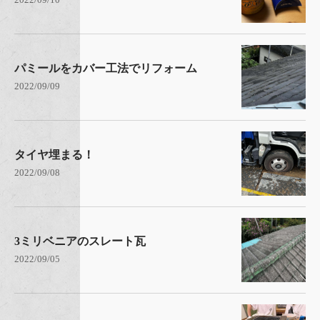
パミールをカバー工法でリフォーム
2022/09/09
タイヤ埋まる！
2022/09/08
3ミリベニアのスレート瓦
2022/09/05