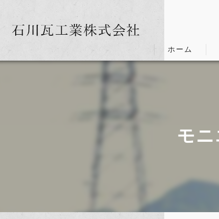
ホーム
モニ