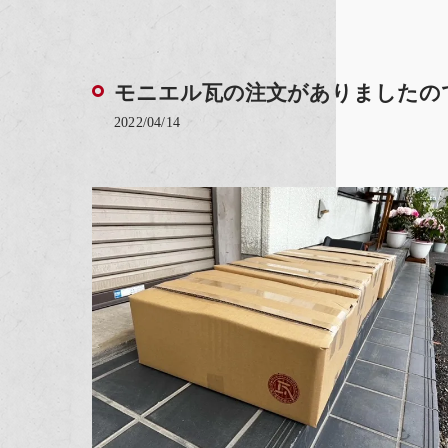
モニエル瓦の注文がありましたの
2022/04/14