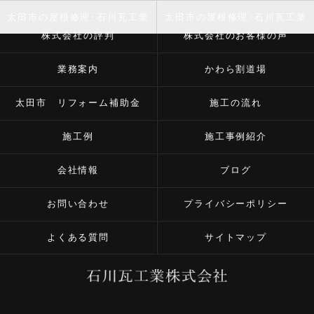
太田市の屋根修理･石川瓦工業
太田市の屋根修理･石川瓦工業
株式会社の評判
株式会社のお客様の声
業務案内
かわら割道場
太田市 リフォーム補助金
施工の流れ
施工例
施工事例紹介
会社情報
ブログ
お問い合わせ
プライバシーポリシー
よくある質問
サイトマップ