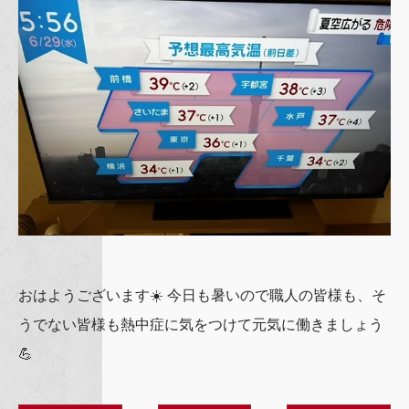
おはようございます☀️ 今日も暑いので職人の皆様も、そ
うでない皆様も熱中症に気をつけて元気に働きましょう
💪