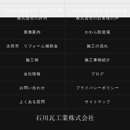
太田市の屋根修理･石川瓦工業
太田市の屋根修理･石川瓦工業
株式会社の評判
株式会社のお客様の声
業務案内
かわら割道場
太田市 リフォーム補助金
施工の流れ
施工例
施工事例紹介
会社情報
ブログ
お問い合わせ
プライバシーポリシー
よくある質問
サイトマップ