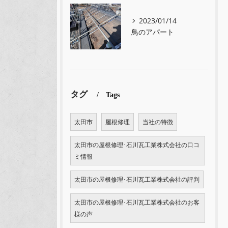
2023/01/14
鳥のアパート
タグ
Tags
太田市
屋根修理
当社の特徴
太田市の屋根修理･石川瓦工業株式会社の口コ
ミ情報
太田市の屋根修理･石川瓦工業株式会社の評判
太田市の屋根修理･石川瓦工業株式会社のお客
様の声