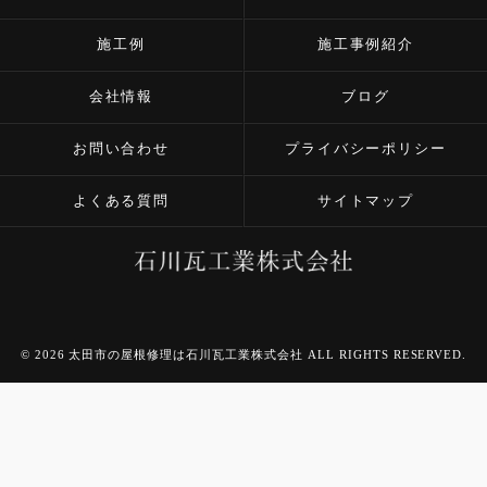
施工例
施工事例紹介
会社情報
ブログ
お問い合わせ
プライバシーポリシー
よくある質問
サイトマップ
© 2026 太田市の屋根修理は石川瓦工業株式会社 ALL RIGHTS RESERVED.