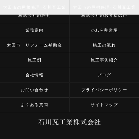
太田市の屋根修理･石川瓦工業
太田市の屋根修理･石川瓦工業
株式会社の評判
株式会社のお客様の声
業務案内
かわら割道場
太田市 リフォーム補助金
施工の流れ
施工例
施工事例紹介
会社情報
ブログ
お問い合わせ
プライバシーポリシー
よくある質問
サイトマップ