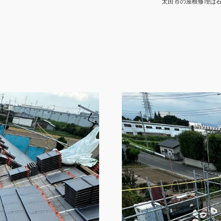
太田市の屋根修理は