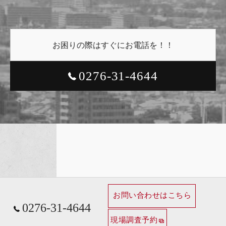
お困りの際はすぐにお電話を！！
0276-31-4644
お問い合わせはこちら
0276-31-4644
現場調査予約