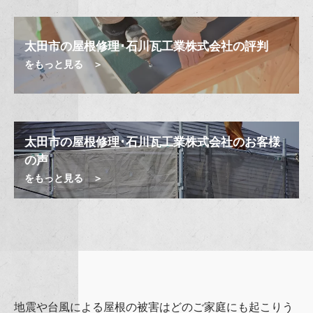
太田市の屋根修理･石川瓦工業株式会社の評判
をもっと見る ＞
太田市の屋根修理･石川瓦工業株式会社のお客様
の声
をもっと見る ＞
地震や台風による屋根の被害はどのご家庭にも起こりう