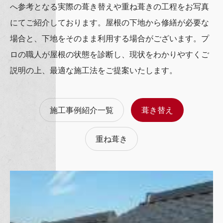
へ参考となる実際の葺き替えや重ね葺きの工程をお写真
にてご紹介しております。屋根の下地から修繕が必要な
場合と、下地をそのまま利用する場合がございます。プ
ロの職人が屋根の状態を診断し、現状をわかりやすくご
説明の上、最適な施工法をご提案いたします。
施工事例紹介一覧
葺き替え
重ね葺き