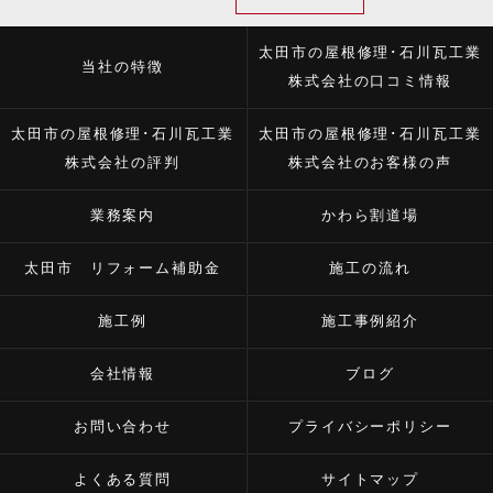
太田市の屋根修理･石川瓦工業
当社の特徴
株式会社の口コミ情報
太田市の屋根修理･石川瓦工業
太田市の屋根修理･石川瓦工業
株式会社の評判
株式会社のお客様の声
業務案内
かわら割道場
太田市 リフォーム補助金
施工の流れ
施工例
施工事例紹介
会社情報
ブログ
お問い合わせ
プライバシーポリシー
よくある質問
サイトマップ