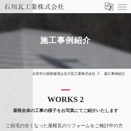
施工事例紹介
太田市の屋根修理は石川瓦工業株式会社
施工事例紹介
WORKS 2
屋根全体の工事の様子をお写真にてご紹介いたします
ご自宅の古くなった屋根瓦のリフォームをご検討中の方